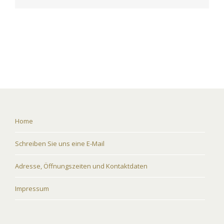
Home
Schreiben Sie uns eine E-Mail
Adresse, Öffnungszeiten und Kontaktdaten
Impressum