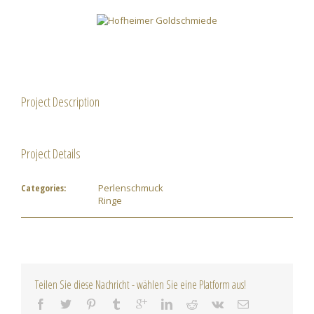
Project Description
Project Details
Categories:
Perlenschmuck
Ringe
Teilen Sie diese Nachricht - wählen Sie eine Platform aus!