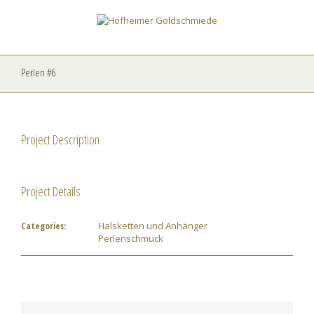
Perlen #6
Project Description
Project Details
Categories:
Halsketten und Anhänger
Perlenschmuck