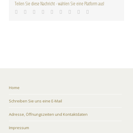
Teilen Sie diese Nachricht - wählen Sie eine Platform aus!
Home
Schreiben Sie uns eine E-Mail
Adresse, Öffnungszeiten und Kontaktdaten
Impressum